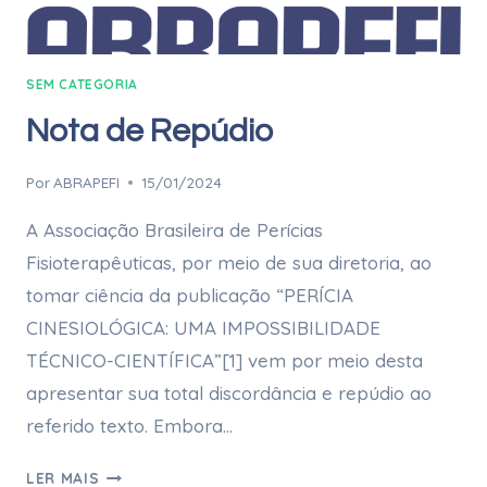
SEM CATEGORIA
Nota de Repúdio
Por
ABRAPEFI
15/01/2024
A Associação Brasileira de Perícias
Fisioterapêuticas, por meio de sua diretoria, ao
tomar ciência da publicação “PERÍCIA
CINESIOLÓGICA: UMA IMPOSSIBILIDADE
TÉCNICO-CIENTÍFICA”[1] vem por meio desta
apresentar sua total discordância e repúdio ao
referido texto. Embora…
LER MAIS