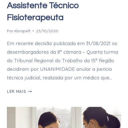
Assistente Técnico
Fisioterapeuta
Por
Abrapefi
23/10/2020
Em recente decisão publicada em 31/08/2021 os
desembargadores da 8ª câmara – Quarta turma
do Tribunal Regional do Trabalho da 15ª Região
decidiram por UNANIMIDADE anular a perícia
técnica judicial, realizada por um médico que…
LER MAIS