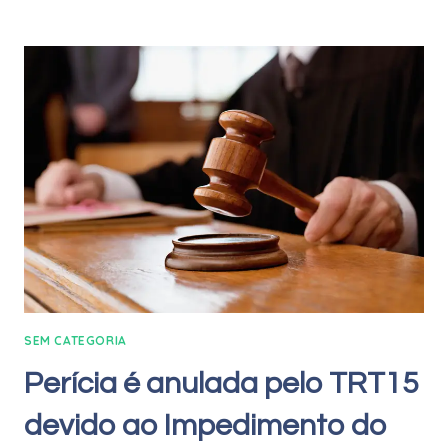
SEM CATEGORIA
Perícia é anulada pelo TRT15
devido ao Impedimento do