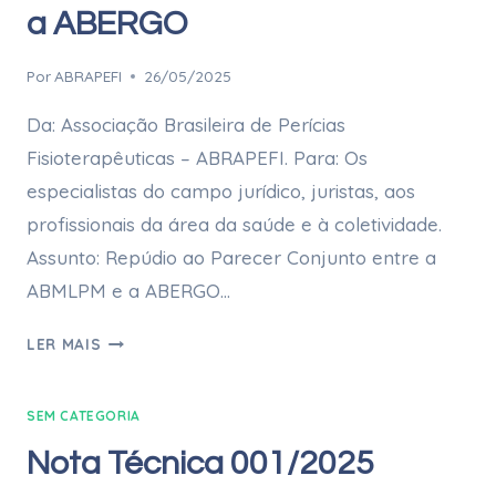
a ABERGO
Por
ABRAPEFI
26/05/2025
Da: Associação Brasileira de Perícias
Fisioterapêuticas – ABRAPEFI. Para: Os
especialistas do campo jurídico, juristas, aos
profissionais da área da saúde e à coletividade.
Assunto: Repúdio ao Parecer Conjunto entre a
ABMLPM e a ABERGO…
LER MAIS
SEM CATEGORIA
Nota Técnica 001/2025