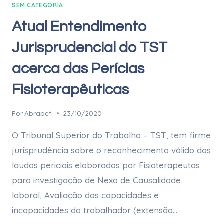
SEM CATEGORIA
Atual Entendimento
Jurisprudencial do TST
acerca das Perícias
Fisioterapêuticas
Por
Abrapefi
23/10/2020
O Tribunal Superior do Trabalho – TST, tem firme
jurisprudência sobre o reconhecimento válido dos
laudos periciais elaborados por Fisioterapeutas
para investigação de Nexo de Causalidade
laboral, Avaliação das capacidades e
incapacidades do trabalhador (extensão…