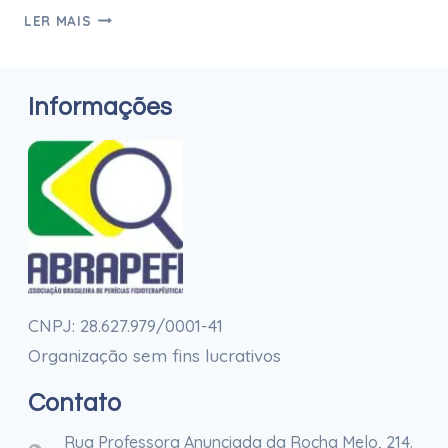
LER MAIS
Informações
CNPJ: 28.627.979/0001-41
Organização sem fins lucrativos
Contato
Rua Professora Anunciada da Rocha Melo, 214.