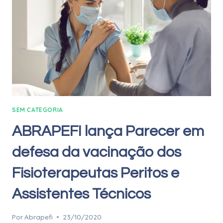
SEM CATEGORIA
ABRAPEFI lança Parecer em
defesa da vacinação dos
Fisioterapeutas Peritos e
Assistentes Técnicos
Por
Abrapefi
23/10/2020