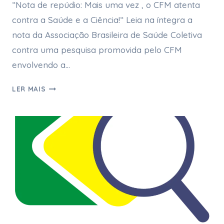
“Nota de repúdio: Mais uma vez , o CFM atenta
contra a Saúde e a Ciência!“ Leia na íntegra a
nota da Associação Brasileira de Saúde Coletiva
contra uma pesquisa promovida pelo CFM
envolvendo a…
LER MAIS