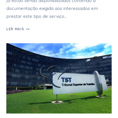
já estão sendo disponibilizados contendo a
documentação exigida aos interessados em
prestar este tipo de serviço…
LER MAIS