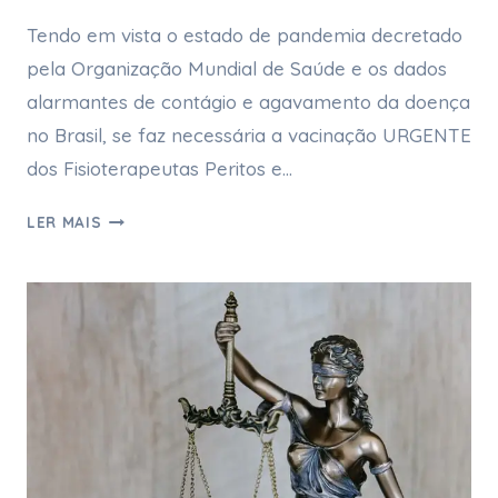
Tendo em vista o estado de pandemia decretado
pela Organização Mundial de Saúde e os dados
alarmantes de contágio e agavamento da doença
no Brasil, se faz necessária a vacinação URGENTE
dos Fisioterapeutas Peritos e…
LER MAIS