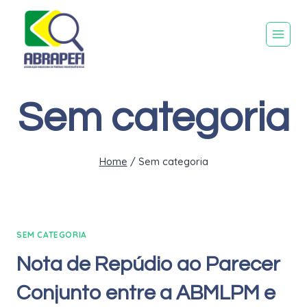
Sem categoria
Home
/
Sem categoria
SEM CATEGORIA
Nota de Repúdio ao Parecer
Conjunto entre a ABMLPM e