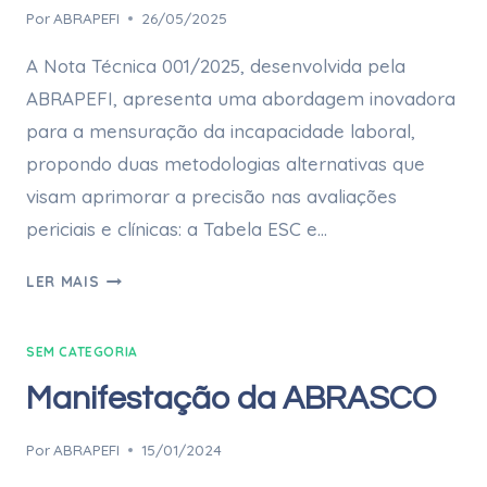
Por
ABRAPEFI
26/05/2025
A Nota Técnica 001/2025, desenvolvida pela
ABRAPEFI, apresenta uma abordagem inovadora
para a mensuração da incapacidade laboral,
propondo duas metodologias alternativas que
visam aprimorar a precisão nas avaliações
periciais e clínicas: a Tabela ESC e…
LER MAIS
SEM CATEGORIA
Manifestação da ABRASCO
Por
ABRAPEFI
15/01/2024