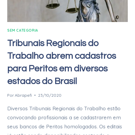
SEM CATEGORIA
Tribunais Regionais do
Trabalho abrem cadastros
para Peritos em diversos
estados do Brasil
Por
Abrapefi
23/10/2020
Diversos Tribunais Regionais do Trabalho estão
convocando profissionais a se cadastrarem em
seus bancos de Peritos homologados. Os editais