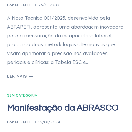
Por
ABRAPEFI
26/05/2025
A Nota Técnica 001/2025, desenvolvida pela
ABRAPEFI, apresenta uma abordagem inovadora
para a mensuração da incapacidade laboral,
propondo duas metodologias alternativas que
visam aprimorar a precisão nas avaliações
periciais e clínicas: a Tabela ESC e…
LER MAIS
SEM CATEGORIA
Manifestação da ABRASCO
Por
ABRAPEFI
15/01/2024