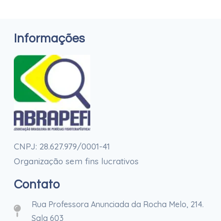
Informações
CNPJ: 28.627.979/0001-41
Organização sem fins lucrativos
Contato
Rua Professora Anunciada da Rocha Melo, 214.
Sala 603