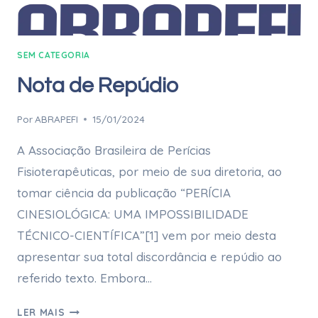
SEM CATEGORIA
Nota de Repúdio
Por
ABRAPEFI
15/01/2024
A Associação Brasileira de Perícias
Fisioterapêuticas, por meio de sua diretoria, ao
tomar ciência da publicação “PERÍCIA
CINESIOLÓGICA: UMA IMPOSSIBILIDADE
TÉCNICO-CIENTÍFICA”[1] vem por meio desta
apresentar sua total discordância e repúdio ao
referido texto. Embora…
LER MAIS