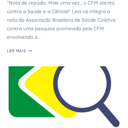
“Nota de repúdio: Mais uma vez , o CFM atenta
contra a Saúde e a Ciência!“ Leia na íntegra a
nota da Associação Brasileira de Saúde Coletiva
contra uma pesquisa promovida pelo CFM
envolvendo a…
LER MAIS