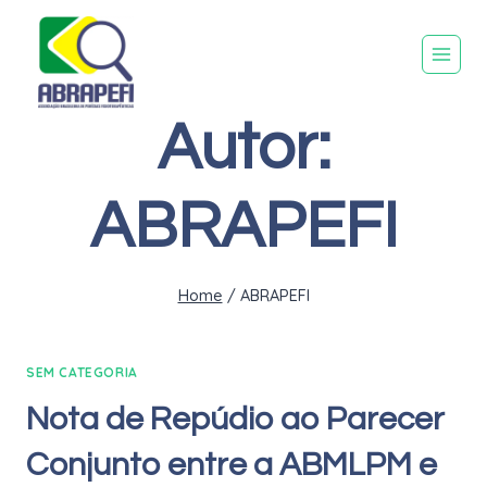
Autor:
ABRAPEFI
Home
/
ABRAPEFI
SEM CATEGORIA
Nota de Repúdio ao Parecer
Conjunto entre a ABMLPM e