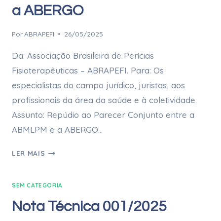
a ABERGO
Por
ABRAPEFI
26/05/2025
Da: Associação Brasileira de Perícias
Fisioterapêuticas – ABRAPEFI. Para: Os
especialistas do campo jurídico, juristas, aos
profissionais da área da saúde e à coletividade.
Assunto: Repúdio ao Parecer Conjunto entre a
ABMLPM e a ABERGO…
LER MAIS
SEM CATEGORIA
Nota Técnica 001/2025