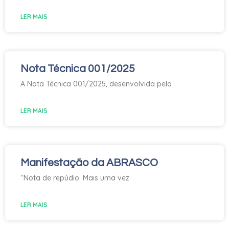
LER MAIS
Nota Técnica 001/2025
A Nota Técnica 001/2025, desenvolvida pela
LER MAIS
Manifestação da ABRASCO
“Nota de repúdio: Mais uma vez
LER MAIS