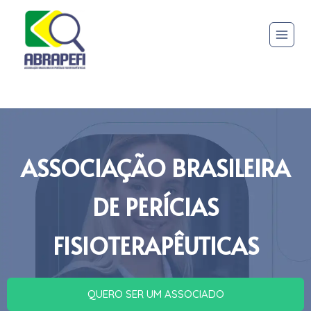
ASSOCIAÇÃO BRASILEIRA
DE PERÍCIAS
FISIOTERAPÊUTICAS
QUERO SER UM ASSOCIADO