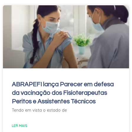
ABRAPEFI lança Parecer em defesa
da vacinação dos Fisioterapeutas
Peritos e Assistentes Técnicos
Tendo em vista o estado de
LER MAIS