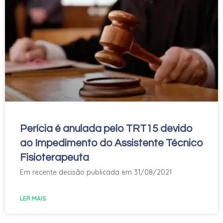
Perícia é anulada pelo TRT15 devido
ao Impedimento do Assistente Técnico
Fisioterapeuta
Em recente decisão publicada em 31/08/2021
LER MAIS