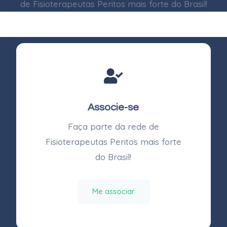
de Fisioterapeutas Peritos mais forte do Brasil!
Associe-se
Faça parte da rede de
Fisioterapeutas Peritos mais forte
do Brasil!
Me associar