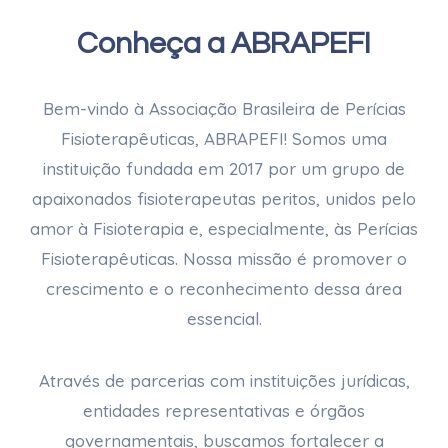
Conheça a ABRAPEFI
Bem-vindo à Associação Brasileira de Perícias
Fisioterapêuticas, ABRAPEFI! Somos uma
instituição fundada em 2017 por um grupo de
apaixonados fisioterapeutas peritos, unidos pelo
amor à Fisioterapia e, especialmente, às Perícias
Fisioterapêuticas. Nossa missão é promover o
crescimento e o reconhecimento dessa área
essencial.
Através de parcerias com instituições jurídicas,
entidades representativas e órgãos
governamentais, buscamos fortalecer a