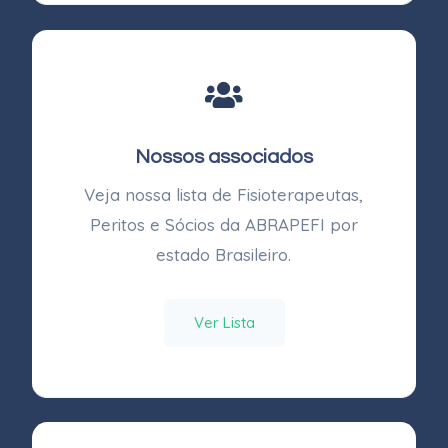
Nossos associados
Veja nossa lista de Fisioterapeutas,
Peritos e Sócios da ABRAPEFI por
estado Brasileiro.
Ver Lista