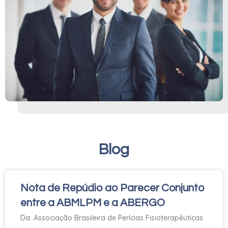
Blog
Nota de Repúdio ao Parecer Conjunto
entre a ABMLPM e a ABERGO
Da: Associação Brasileira de Perícias Fisioterapêuticas