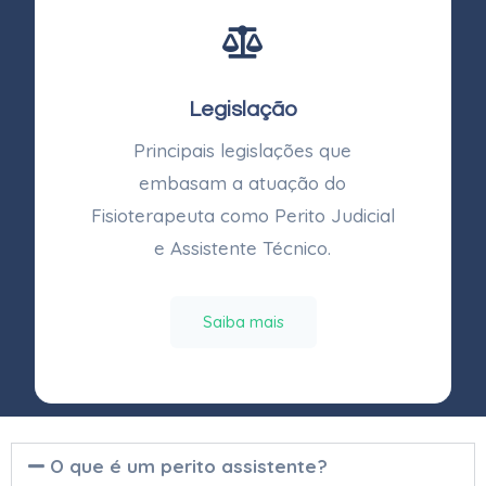
Legislação
Principais legislações que
embasam a atuação do
Fisioterapeuta como Perito Judicial
e Assistente Técnico.
Saiba mais
O que é um perito assistente?