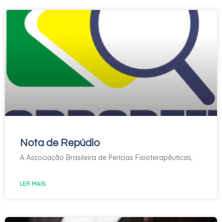
Nota de Repúdio
A Associação Brasileira de Perícias Fisioterapêuticas,
LER MAIS