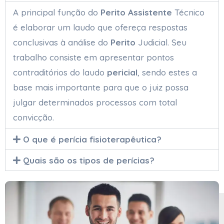
A principal função do
Perito Assistente
Técnico
é elaborar um laudo que ofereça respostas
conclusivas à análise do
Perito
Judicial. Seu
trabalho consiste em apresentar pontos
contraditórios do laudo
pericial
, sendo estes a
base mais importante para que o juiz possa
julgar determinados processos com total
convicção.
O que é perícia fisioterapêutica?
Quais são os tipos de perícias?