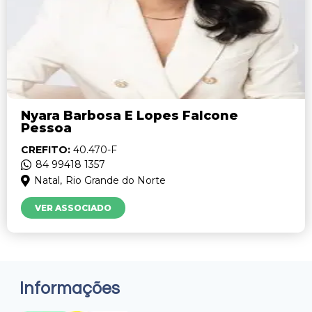
Nyara Barbosa E Lopes Falcone
Pessoa
CREFITO:
40.470-F
84 99418 1357
Natal,
Rio Grande do Norte
VER ASSOCIADO
Informações