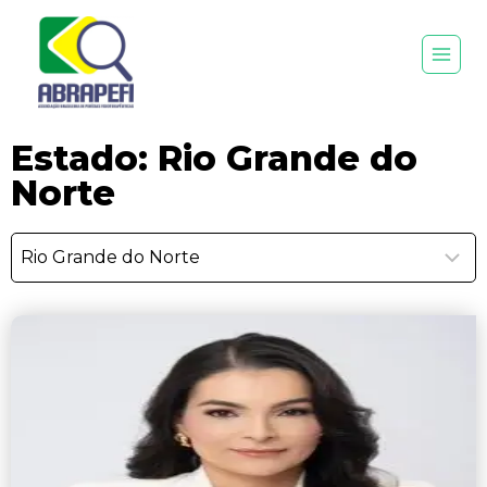
Estado: Rio Grande do
Norte