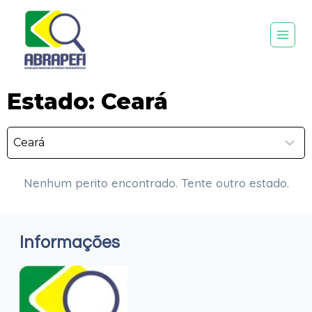
Estado: Ceará
Nenhum perito encontrado. Tente outro estado.
Informações