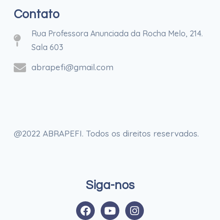
Contato
Rua Professora Anunciada da Rocha Melo, 214.
Sala 603
abrapefi@gmail.com
@2022 ABRAPEFI. Todos os direitos reservados.
Siga-nos