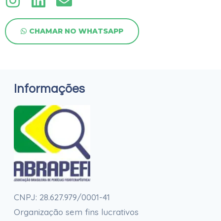
CHAMAR NO WHATSAPP
Informações
CNPJ: 28.627.979/0001-41
Organização sem fins lucrativos