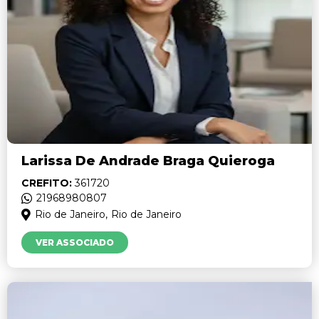
Larissa De Andrade Braga Quieroga
CREFITO:
361720
21968980807
Rio de Janeiro,
Rio de Janeiro
VER ASSOCIADO