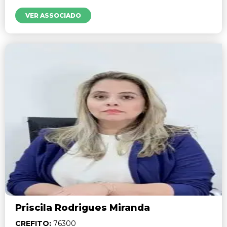
VER ASSOCIADO
Priscila Rodrigues Miranda
CREFITO:
76300