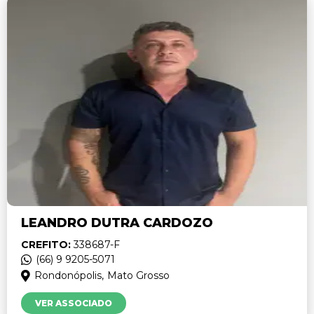
LEANDRO DUTRA CARDOZO
CREFITO:
338687-F
(66) 9 9205-5071
Rondonópolis,
Mato Grosso
VER ASSOCIADO