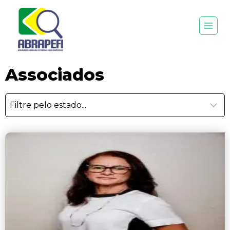
Associados